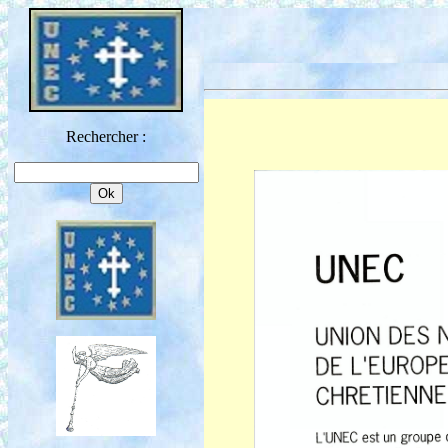
Rechercher :