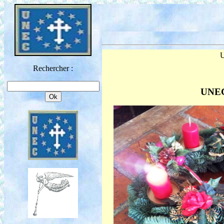
U
Rechercher :
UNEC