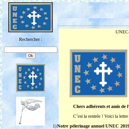
UNEC-In
Rechercher :
Chers adhérents et amis de
C’est la rentrée ! Voici la lett
1)
Notre pèlerinage annuel UNEC 2019 