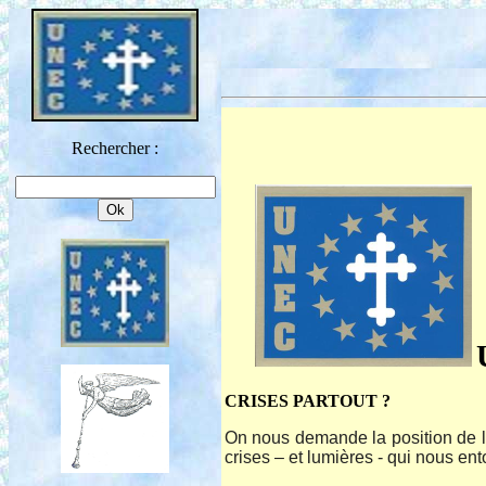
Rechercher :
CRISES PARTOUT ?
On nous demande la position de l
crises – et lumières - qui nous ent