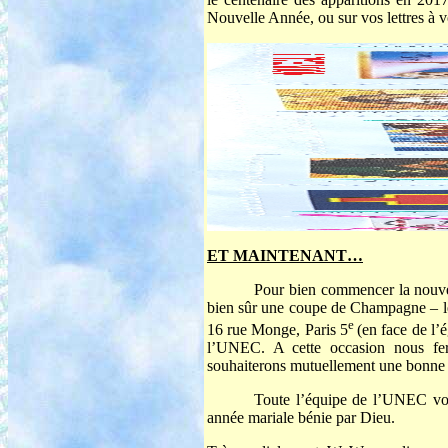
Nouvelle Année, ou sur vos lettres à vo
ET MAINTENANT…
Pour bien commencer la nouve
bien sûr une coupe de Champagne – 
e
16 rue Monge, Paris 5
(en face de l’
l’UNEC. A cette occasion nous fero
souhaiterons mutuellement une bonne
Toute l’équipe de l’UNEC vou
année mariale bénie par Dieu.