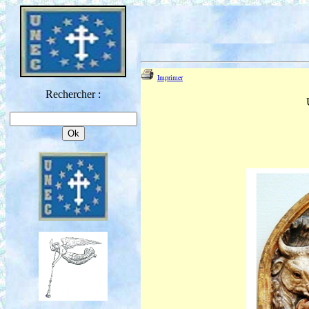
Imprimer
Rechercher :