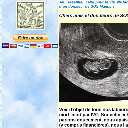
seul essentiel, celui pour la Vie. Ne 
d’un donateur de SOS Mamans.
Chers amis et donateurs de S
Voici l’objet de tous nos labeur
mort, mort par IVG. Sur cette é
parlons doucement, nous apais
(y compris financières), nous 