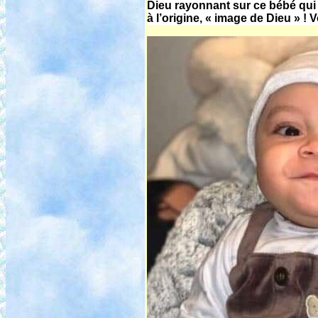
Dieu rayonnant sur ce bébé qui
à l’origine, « image de Dieu » ! V